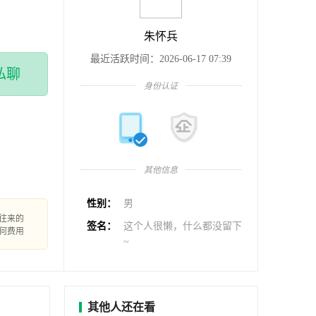
朱怀兵
最近活跃时间：2026-06-17 07:39
私聊
身份认证
其他信息
性别：
男
往来的
签名：
这个人很懒，什么都没留下
何费用
~
其他人还在看