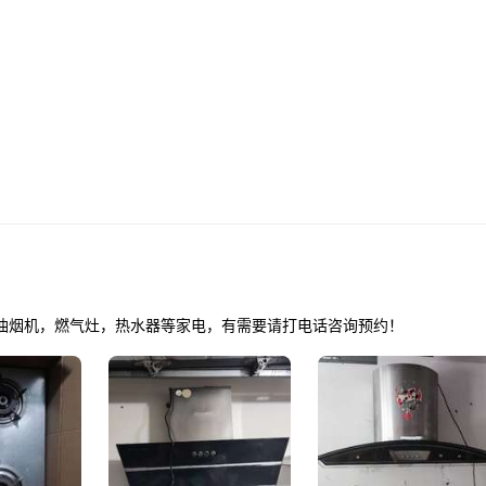
油烟机，燃气灶，热水器等家电，有需要请打电话咨询预约！