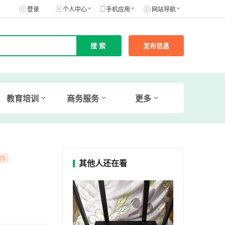
登录
个人中心
手机应用
网站导航
发布信息
教育培训
商务服务
更多
(7)
其他人还在看