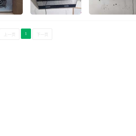
1
上一页
下一页